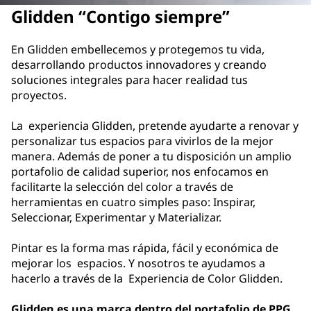
Glidden “Contigo siempre”
En Glidden embellecemos y protegemos tu vida,
desarrollando productos innovadores y creando
soluciones integrales para hacer realidad tus
proyectos.
La experiencia Glidden, pretende ayudarte a renovar y
personalizar tus espacios para vivirlos de la mejor
manera. Además de poner a tu disposición un amplio
portafolio de calidad superior, nos enfocamos en
facilitarte la selección del color a través de
herramientas en cuatro simples paso: Inspirar,
Seleccionar, Experimentar y Materializar.
Pintar es la forma mas rápida, fácil y económica de
mejorar los espacios. Y nosotros te ayudamos a
hacerlo a través de la Experiencia de Color Glidden.
Glidden es una marca dentro del portafolio de PPG,