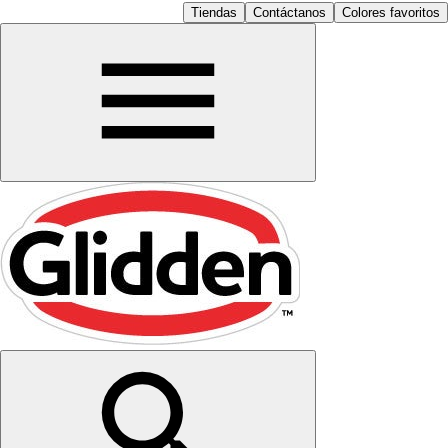
Tiendas
Contáctanos
Colores favoritos