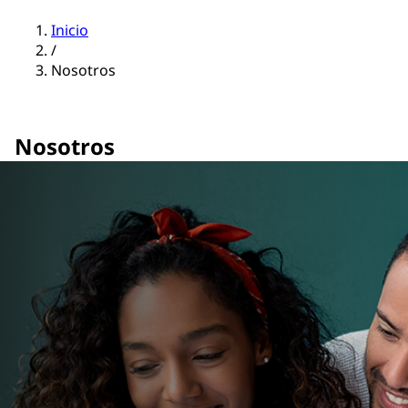
Inicio
/
Nosotros
Nosotros