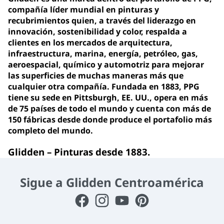
compañía líder mundial en pinturas y
recubrimientos quien, a través del liderazgo en
innovación, sostenibilidad y color, respalda a
clientes en los mercados de arquitectura,
infraestructura, marina, energía, petróleo, gas,
aeroespacial, químico y automotriz para mejorar
las superficies de muchas maneras más que
cualquier otra compañía. Fundada en 1883, PPG
tiene su sede en Pittsburgh, EE. UU., opera en más
de 75 países de todo el mundo y cuenta con más de
150 fábricas desde donde produce el portafolio más
completo del mundo.
Glidden – Pinturas desde 1883.
Sigue a Glidden Centroamérica