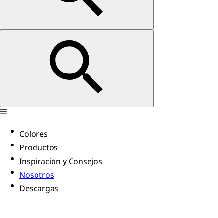
Colores
Productos
Inspiración y Consejos
Nosotros
Descargas