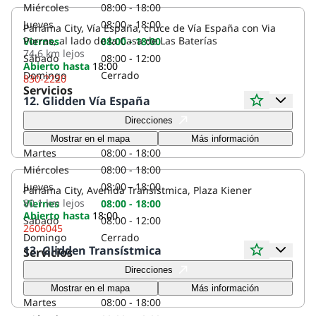
Miércoles
08:00 - 18:00
Jueves
08:00 - 18:00
Panama City, Vía España, cruce de Vía España con Via
Porras, al lado de la Casa de Las Baterías
Viernes
08:00 - 18:00
74.6 km
lejos
Sábado
08:00 - 12:00
Abierto hasta
18:00
Domingo
Cerrado
830-2220
Servicios
12. Glidden Vía España
Horario de la tienda
Direcciones
Lunes
08:00 - 18:00
Mostrar en el mapa
Más información
Martes
08:00 - 18:00
Miércoles
08:00 - 18:00
Jueves
08:00 - 18:00
Panama City, Avenida Transístmica, Plaza Kiener
80.1 km
lejos
Viernes
08:00 - 18:00
Abierto hasta
18:00
Sábado
08:00 - 12:00
2606045
Domingo
Cerrado
13. Glidden Transístmica
Servicios
Horario de la tienda
Direcciones
Lunes
08:00 - 18:00
Mostrar en el mapa
Más información
Martes
08:00 - 18:00