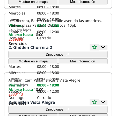
Lunes
08:00 - 18:00
Mostrar en el mapa
Más información
Martes
08:00 - 18:00
Miércoles
08:00 - 18:00
Jueves
08:00 - 18:00
La Chorrera, Barrio Colon, Calle avenida las americas,
edificio plaza Panama Oeste local 10pb
Viernes
08:00 - 18:00
34.6 km
lejos
Sábado
08:00 - 12:00
Abierto hasta
18:00
Domingo
Cerrado
2539395
Servicios
2. Glidden Chorrera 2
Horario de la tienda
Direcciones
Lunes
08:00 - 18:00
Mostrar en el mapa
Más información
Martes
08:00 - 18:00
Miércoles
08:00 - 18:00
Jueves
08:00 - 18:00
Arraiján, Carr. Panamericana Vista Alegre
48 km
lejos
Viernes
08:00 - 18:00
Abierto hasta
18:00
Sábado
08:00 - 12:00
2333113
Domingo
Cerrado
3. Glidden Vista Alegre
Servicios
Horario de la tienda
Direcciones
Lunes
08:00 - 18:00