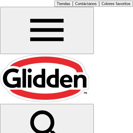
Tiendas
Contáctanos
Colores favoritos