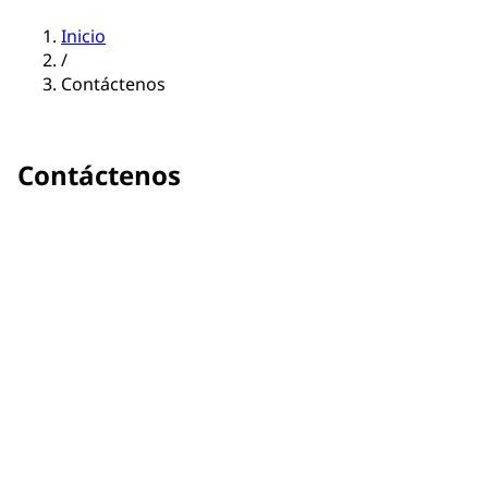
Inicio
/
Contáctenos
Contáctenos