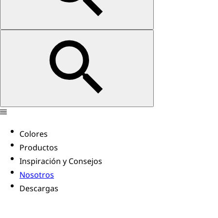
Colores
Productos
Inspiración y Consejos
Nosotros
Descargas